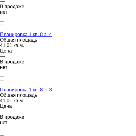
—
В продаже
нет
Планировка 1 кв. 8 э.-4
Общая площадь
41,01 кв.м.
Цена
—
В продаже
нет
Планировка 1 кв. 8 э.-3
Общая площадь
41,01 кв.м.
Цена
—
В продаже
нет