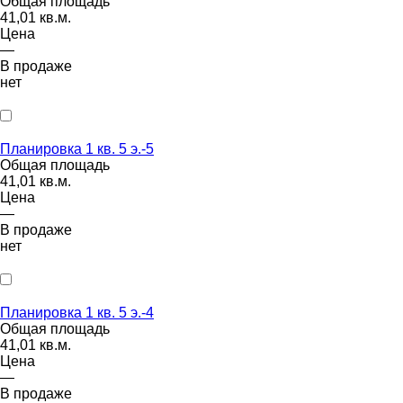
Общая площадь
41,01 кв.м.
Цена
—
В продаже
нет
Планировка 1 кв. 5 э.-5
Общая площадь
41,01 кв.м.
Цена
—
В продаже
нет
Планировка 1 кв. 5 э.-4
Общая площадь
41,01 кв.м.
Цена
—
В продаже