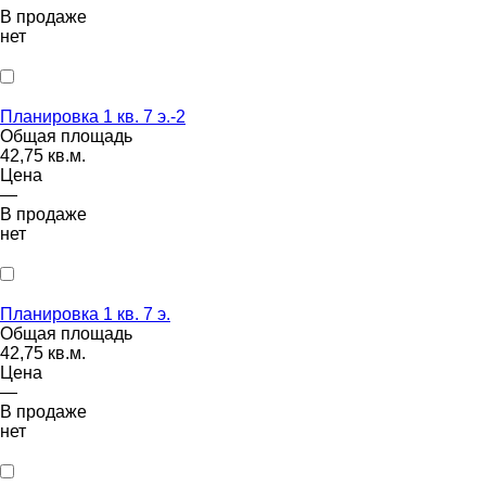
В продаже
нет
Планировка 1 кв. 7 э.-2
Общая площадь
42,75 кв.м.
Цена
—
В продаже
нет
Планировка 1 кв. 7 э.
Общая площадь
42,75 кв.м.
Цена
—
В продаже
нет