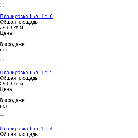
Планировка 1 кв. 1 э.-6
Общая площадь
39,63 кв.м.
Цена
—
В продаже
нет
Планировка 1 кв. 1 э.-5
Общая площадь
39,63 кв.м.
Цена
—
В продаже
нет
Планировка 1 кв. 1 э.-4
Общая площадь