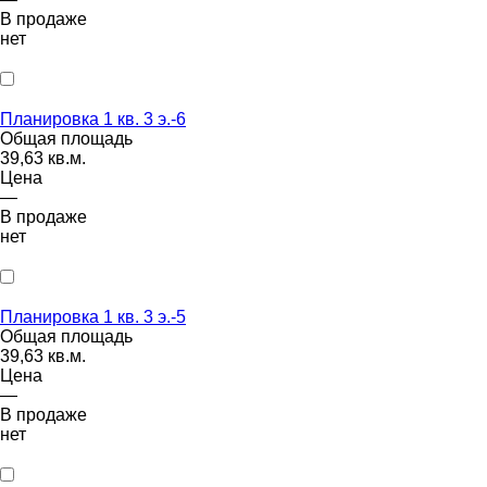
В продаже
нет
Планировка 1 кв. 3 э.-6
Общая площадь
39,63 кв.м.
Цена
—
В продаже
нет
Планировка 1 кв. 3 э.-5
Общая площадь
39,63 кв.м.
Цена
—
В продаже
нет