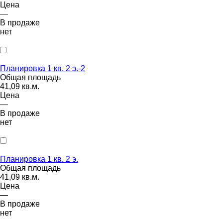
Цена
—
В продаже
нет
Планировка 1 кв. 2 э.-2
Общая площадь
41,09 кв.м.
Цена
—
В продаже
нет
Планировка 1 кв. 2 э.
Общая площадь
41,09 кв.м.
Цена
—
В продаже
нет