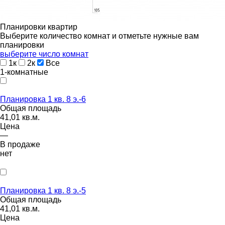
Планировки квартир
Выберите количество комнат и отметьте нужные вам
планировки
выберите число комнат
1к
2к
Все
1-комнатные
Планировка 1 кв. 8 э.-6
Общая площадь
41,01 кв.м.
Цена
—
В продаже
нет
Планировка 1 кв. 8 э.-5
Общая площадь
41,01 кв.м.
Цена