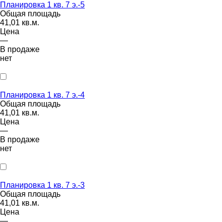
Планировка 1 кв. 7 э.-5
Общая площадь
41,01 кв.м.
Цена
—
В продаже
нет
Планировка 1 кв. 7 э.-4
Общая площадь
41,01 кв.м.
Цена
—
В продаже
нет
Планировка 1 кв. 7 э.-3
Общая площадь
41,01 кв.м.
Цена
—