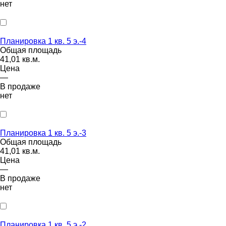
нет
Планировка 1 кв. 5 э.-4
Общая площадь
41,01 кв.м.
Цена
—
В продаже
нет
Планировка 1 кв. 5 э.-3
Общая площадь
41,01 кв.м.
Цена
—
В продаже
нет
Планировка 1 кв. 5 э.-2