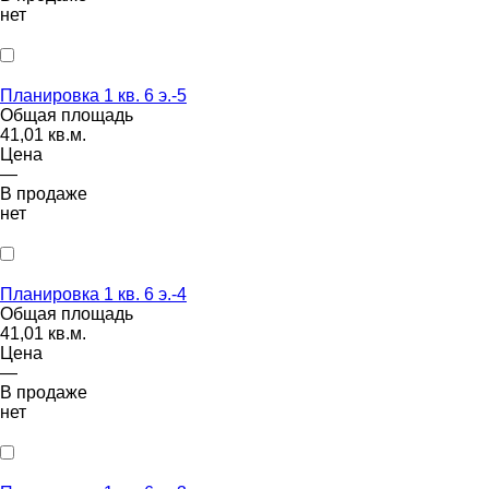
нет
Планировка 1 кв. 6 э.-5
Общая площадь
41,01 кв.м.
Цена
—
В продаже
нет
Планировка 1 кв. 6 э.-4
Общая площадь
41,01 кв.м.
Цена
—
В продаже
нет