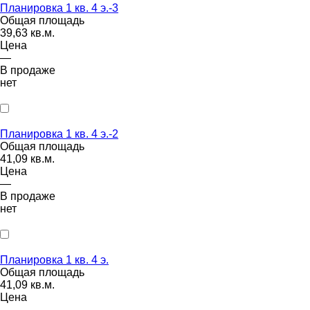
Планировка 1 кв. 4 э.-3
Общая площадь
39,63 кв.м.
Цена
—
В продаже
нет
Планировка 1 кв. 4 э.-2
Общая площадь
41,09 кв.м.
Цена
—
В продаже
нет
Планировка 1 кв. 4 э.
Общая площадь
41,09 кв.м.
Цена
—