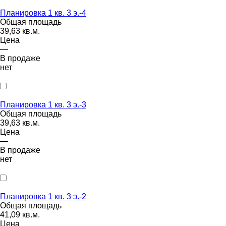
Планировка 1 кв. 3 э.-4
Общая площадь
39,63 кв.м.
Цена
—
В продаже
нет
Планировка 1 кв. 3 э.-3
Общая площадь
39,63 кв.м.
Цена
—
В продаже
нет
Планировка 1 кв. 3 э.-2
Общая площадь
41,09 кв.м.
Цена