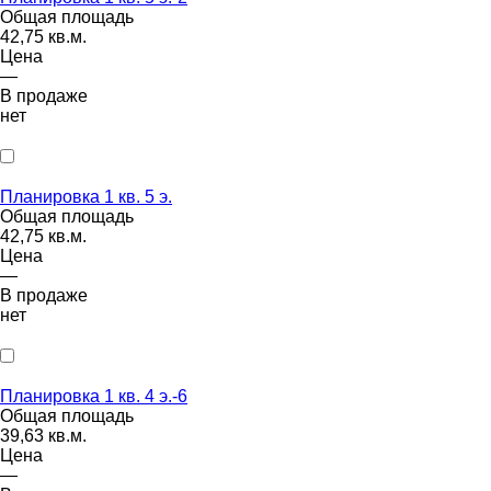
Общая площадь
42,75 кв.м.
Цена
—
В продаже
нет
Планировка 1 кв. 5 э.
Общая площадь
42,75 кв.м.
Цена
—
В продаже
нет
Планировка 1 кв. 4 э.-6
Общая площадь
39,63 кв.м.
Цена
—