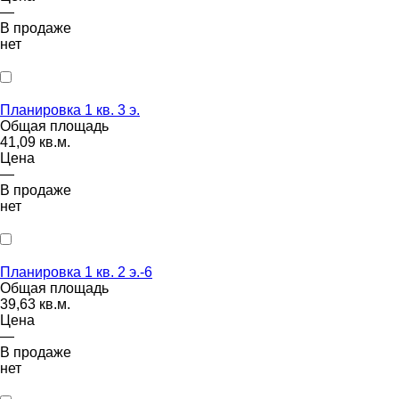
—
В продаже
нет
Планировка 1 кв. 3 э.
Общая площадь
41,09 кв.м.
Цена
—
В продаже
нет
Планировка 1 кв. 2 э.-6
Общая площадь
39,63 кв.м.
Цена
—
В продаже
нет