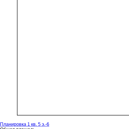
Планировка 1 кв. 5 э.-6