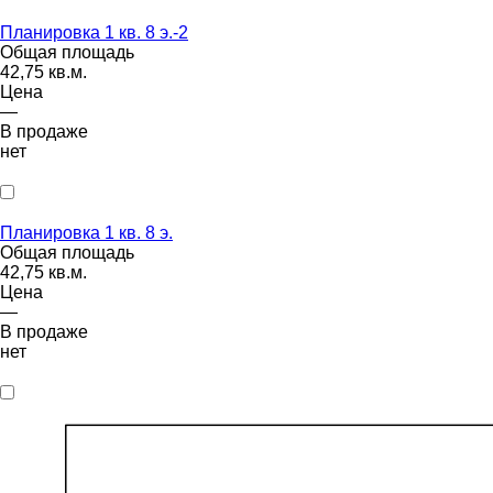
Планировка 1 кв. 8 э.-2
Общая площадь
42,75 кв.м.
Цена
—
В продаже
нет
Планировка 1 кв. 8 э.
Общая площадь
42,75 кв.м.
Цена
—
В продаже
нет