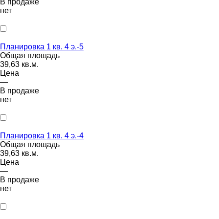
В продаже
нет
Планировка 1 кв. 4 э.-5
Общая площадь
39,63 кв.м.
Цена
—
В продаже
нет
Планировка 1 кв. 4 э.-4
Общая площадь
39,63 кв.м.
Цена
—
В продаже
нет