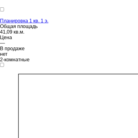
Планировка 1 кв. 1 э.
Общая площадь
41,09 кв.м.
Цена
—
В продаже
нет
2-комнатные