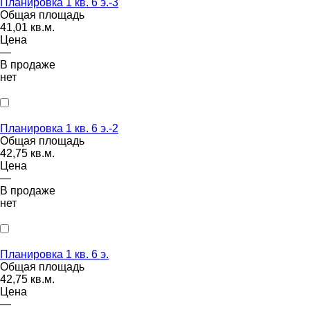
Планировка 1 кв. 6 э.-3
Общая площадь
41,01 кв.м.
Цена
—
В продаже
нет
Планировка 1 кв. 6 э.-2
Общая площадь
42,75 кв.м.
Цена
—
В продаже
нет
Планировка 1 кв. 6 э.
Общая площадь
42,75 кв.м.
Цена
—