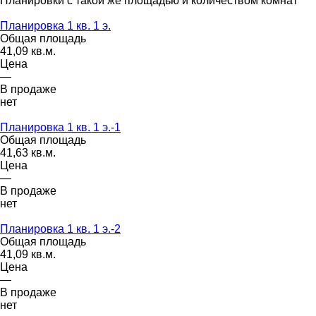
Планировки с такой же площадью и количеством комнат
Планировка 1 кв. 1 э.
Общая площадь
41,09 кв.м.
Цена
—
В продаже
нет
Планировка 1 кв. 1 э.-1
Общая площадь
41,63 кв.м.
Цена
—
В продаже
нет
Планировка 1 кв. 1 э.-2
Общая площадь
41,09 кв.м.
Цена
—
В продаже
нет