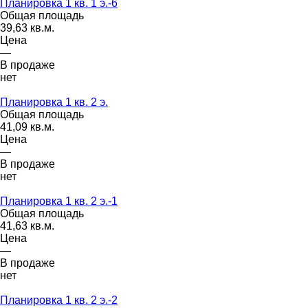
Планировка 1 кв. 1 э.-6
Общая площадь
39,63 кв.м.
Цена
—
В продаже
нет
Планировка 1 кв. 2 э.
Общая площадь
41,09 кв.м.
Цена
—
В продаже
нет
Планировка 1 кв. 2 э.-1
Общая площадь
41,63 кв.м.
Цена
—
В продаже
нет
Планировка 1 кв. 2 э.-2