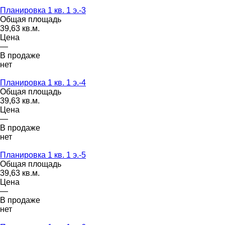
Планировка 1 кв. 1 э.-3
Общая площадь
39,63 кв.м.
Цена
—
В продаже
нет
Планировка 1 кв. 1 э.-4
Общая площадь
39,63 кв.м.
Цена
—
В продаже
нет
Планировка 1 кв. 1 э.-5
Общая площадь
39,63 кв.м.
Цена
—
В продаже
нет