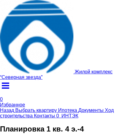
Жилой комплекс
“
Северная звезда
”
0
Избранное
Назад
Выбрать квартиру
Ипотека
Документы
Ход
строительства
Контакты
0
ИНТЭК
Планировка 1 кв. 4 э.-4