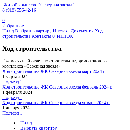
Жилой комплекс
“
Северная звезда
”
8 (918) 556-42-16
0
Избранное
Назад
Выбрать квартиру
Ипотека
Документы
Ход
строительства
Контакты
0
ИНТЭК
Ход строительства
Ежемесячный отчет по строительству домов жилого
комплекса «Северная звезда»
Ход строительства ЖК Северная звезда март 2024 г.
1 марта 2024
Подъезд 1
Ход строительства ЖК Северная звезда февраль 2024 г.
1 февраля 2024
Подъезд 1
Ход строительства ЖК Северная звезда январь 2024 г.
1 января 2024
Подъезд 1
Назад
Выбрать квартиру