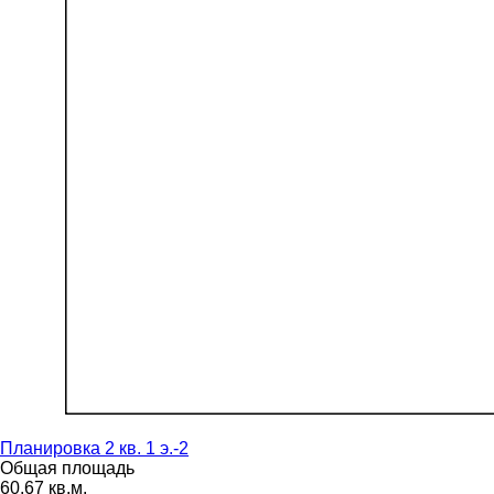
Планировка 2 кв. 1 э.-2
Общая площадь
60,67 кв.м.