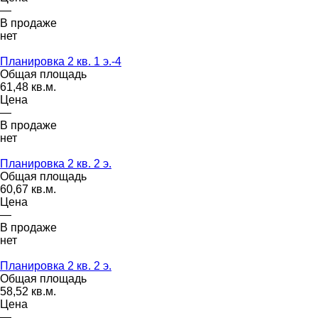
—
В продаже
нет
Планировка 2 кв. 1 э.-4
Общая площадь
61,48 кв.м.
Цена
—
В продаже
нет
Планировка 2 кв. 2 э.
Общая площадь
60,67 кв.м.
Цена
—
В продаже
нет
Планировка 2 кв. 2 э.
Общая площадь
58,52 кв.м.
Цена
—