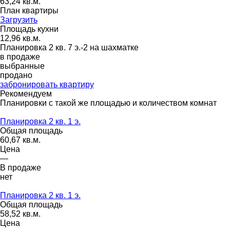
63,24 кв.м.
План квартиры
Загрузить
Площадь кухни
12,96 кв.м.
Планировка 2 кв. 7 э.-2 на шахматке
в продаже
выбранные
продано
забронировать квартиру
Рекомендуем
Планировки с такой же площадью и количеством комнат
Планировка 2 кв. 1 э.
Общая площадь
60,67 кв.м.
Цена
—
В продаже
нет
Планировка 2 кв. 1 э.
Общая площадь
58,52 кв.м.
Цена