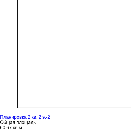
Планировка 2 кв. 2 э.-2
Общая площадь
60,67 кв.м.