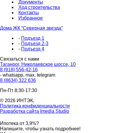
Документы
Ход строительства
Контакты
Избранное
Дома ЖК “Северная звезда”
-
Подъезд 1
-
Подъезд 2-3
-
Подъезд 4
Связаться с нами
Таганрог, Николаевское шоссе, 10
8 (918) 556-42-16
- whatsapp, max, telegram
8 (8634) 322 636
Пн-Пт 8:30-17:30
© 2026 ИНТЭК,
Политика конфиденциальности
Разработка сайта Imedia Studio
Ипотека от 3,9%?
Напишите, чтобы узнать подробнее!