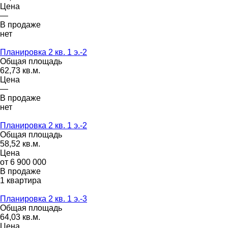
Цена
—
В продаже
нет
Планировка 2 кв. 1 э.-2
Общая площадь
62,73 кв.м.
Цена
—
В продаже
нет
Планировка 2 кв. 1 э.-2
Общая площадь
58,52 кв.м.
Цена
от 6 900 000
В продаже
1 квартира
Планировка 2 кв. 1 э.-3
Общая площадь
64,03 кв.м.
Цена