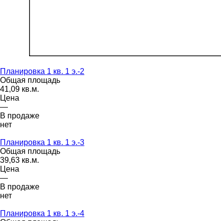
Планировка 1 кв. 1 э.-2
Общая площадь
41,09 кв.м.
Цена
—
В продаже
нет
Планировка 1 кв. 1 э.-3
Общая площадь
39,63 кв.м.
Цена
—
В продаже
нет
Планировка 1 кв. 1 э.-4