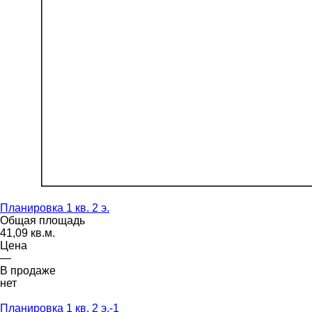
Планировка 1 кв. 2 э.
Общая площадь
41,09 кв.м.
Цена
—
В продаже
нет
Планировка 1 кв. 2 э.-1