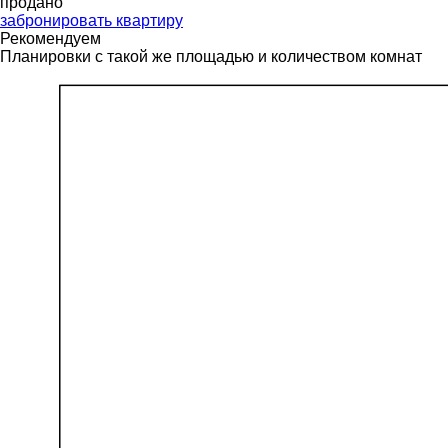
продано
забронировать квартиру
Рекомендуем
Планировки с такой же площадью и количеством комнат