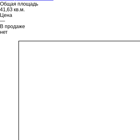
Общая площадь
41,63 кв.м.
Цена
—
В продаже
нет