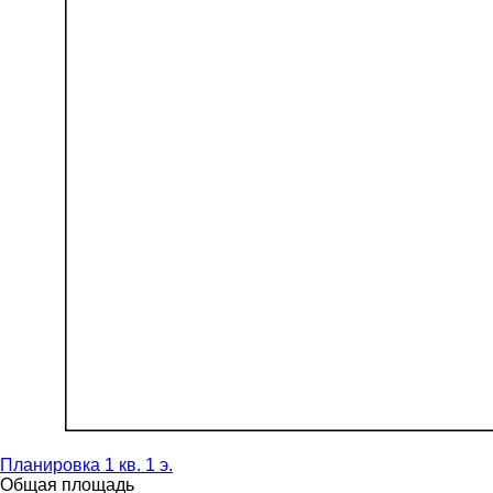
Планировка 1 кв. 1 э.
Общая площадь