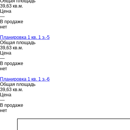
Общая площадь
39,63 кв.м.
Цена
—
В продаже
нет
Планировка 1 кв. 1 э.-5
Общая площадь
39,63 кв.м.
Цена
—
В продаже
нет
Планировка 1 кв. 1 э.-6
Общая площадь
39,63 кв.м.
Цена
—
В продаже
нет