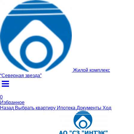
Жилой комплекс
“
Северная звезда
”
0
Избранное
Назад
Выбрать квартиру
Ипотека
Документы
Ход