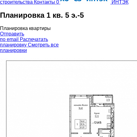
строительства
Контакты
0
ИНТЭК
Планировка 1 кв. 5 э.-5
Планировка квартиры
Отправить
по email
Распечатать
планировку
Смотреть все
планировки