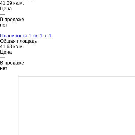
41,09 кв.м.
Цена
—
В продаже
нет
Планировка 1 кв. 1 э.-1
Общая площадь
41,63 кв.м.
Цена
—
В продаже
нет