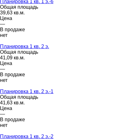
Планировка 1 кв. 1 э.-6
Общая площадь
39,63 кв.м.
Цена
—
В продаже
нет
Планировка 1 кв. 2 э.
Общая площадь
41,09 кв.м.
Цена
—
В продаже
нет
Планировка 1 кв. 2 э.-1
Общая площадь
41,63 кв.м.
Цена
—
В продаже
нет
Планировка 1 кв. 2 э.-2