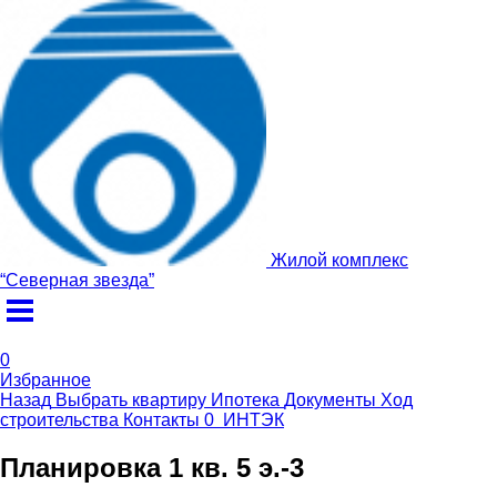
Жилой комплекс
“
Северная звезда
”
0
Избранное
Назад
Выбрать квартиру
Ипотека
Документы
Ход
строительства
Контакты
0
ИНТЭК
Планировка 1 кв. 5 э.-3