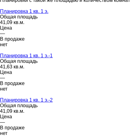
Планировки с такой же площадью и количеством комнат
Планировка 1 кв. 1 э.
Общая площадь
41,09 кв.м.
Цена
—
В продаже
нет
Планировка 1 кв. 1 э.-1
Общая площадь
41,63 кв.м.
Цена
—
В продаже
нет
Планировка 1 кв. 1 э.-2
Общая площадь
41,09 кв.м.
Цена
—
В продаже
нет