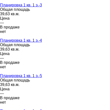
Планировка 1 кв. 1 э.-3
Общая площадь
39,63 кв.м.
Цена
—
В продаже
нет
Планировка 1 кв. 1 э.-4
Общая площадь
39,63 кв.м.
Цена
—
В продаже
нет
Планировка 1 кв. 1 э.-5
Общая площадь
39,63 кв.м.
Цена
—
В продаже
нет