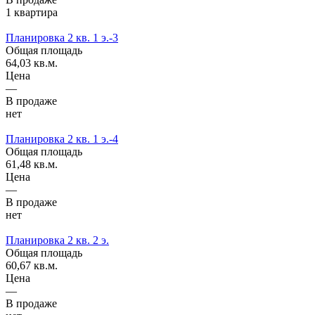
1 квартира
Планировка 2 кв. 1 э.-3
Общая площадь
64,03 кв.м.
Цена
—
В продаже
нет
Планировка 2 кв. 1 э.-4
Общая площадь
61,48 кв.м.
Цена
—
В продаже
нет
Планировка 2 кв. 2 э.
Общая площадь
60,67 кв.м.
Цена
—
В продаже