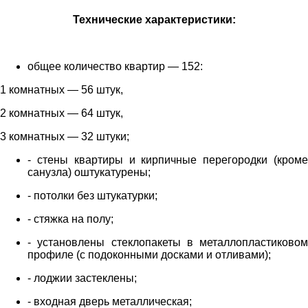
Технические характеристики:
общее количество квартир — 152:
1 комнатных — 56 штук,
2 комнатных — 64 штук,
3 комнатных — 32 штуки;
- стены квартиры и кирпичные перегородки (кроме
санузла) оштукатурены;
- потолки без штукатурки;
- стяжка на полу;
- установлены стеклопакеты в металлопластиковом
профиле (с подоконными досками и отливами);
- лоджии застеклены;
- входная дверь металлическая;