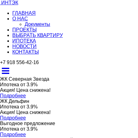
ИНТЭК
ГЛАВНАЯ
О НАС
Документы
ПРОЕКТЫ
ВЫБРАТЬ КВАРТИРУ
ИПОТЕКА
НОВОСТИ
КОНТАКТЫ
+7 918 556-42-16
ЖК Северная Звезда
Ипотека от 3.9%
Акция! Цена снижена!
Подробнее
ЖК Дельфин
Ипотека от 3.9%
Акция! Цена снижена!
Подробнее
Выгодное предложение
Ипотека от 3.9%
Подробнее