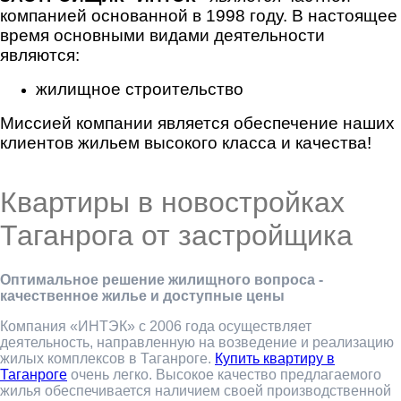
компанией основанной в 1998 году. В настоящее
время основными видами деятельности
являются:
жилищное строительство
Миссией компании является обеспечение наших
клиентов жильем высокого класса и качества!
Квартиры в новостройках
Таганрога от застройщика
Оптимальное решение жилищного вопроса -
качественное жилье и доступные цены
Компания «ИНТЭК» с 2006 года осуществляет
деятельность, направленную на возведение и реализацию
жилых комплексов в Таганроге.
Купить квартиру в
Таганроге
очень легко. Высокое качество предлагаемого
жилья обеспечивается наличием своей производственной