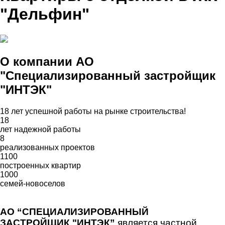
"Дельфин"
О компании АО
"Специализированный застройщик
"ИНТЭК"
18 лет успешной работы на рынке строительства!
18
лет надежной работы
8
реализованных проектов
1100
построенных квартир
1000
семей-новоселов
АО “СПЕЦИАЛИЗИРОВАННЫЙ
ЗАСТРОЙЩИК "ИНТЭК”
является частной