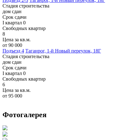
Подъезд 2-3
Таганрог, 1-й Новый переулок, 18Г
Стадия строительства
дом сдан
Срок сдачи
I квартал 0
Свободных квартир
8
Цена за кв.м.
от 90 000
Подъезд 4
Таганрог, 1-й Новый переулок, 18Г
Стадия строительства
дом сдан
Срок сдачи
I квартал 0
Свободных квартир
6
Цена за кв.м.
от 95 000
Фотогалерея