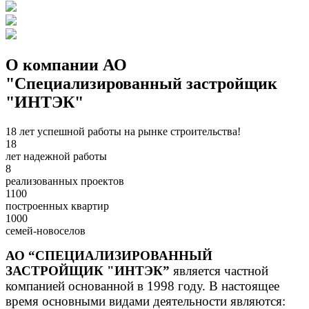
О компании АО
"Специализированный застройщик
"ИНТЭК"
18 лет успешной работы на рынке строительства!
18
лет надежной работы
8
реализованных проектов
1100
построенных квартир
1000
семей-новоселов
АО “СПЕЦИАЛИЗИРОВАННЫЙ
ЗАСТРОЙЩИК "ИНТЭК”
является частной
компанией основанной в 1998 году. В настоящее
время основными видами деятельности являются: