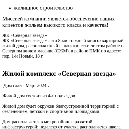
жилищное строительство
Миссией компании является обеспечение наших
клиентов жильем высокого класса и качества!
ЖК «Северная звезда»
ЖК «Северная звезда» - это 8-ми этажный многоквартирный
жилой дом, расположенный в экологически чистом районе на
Северном жилом массиве (СЖМ), в районе ПМК по адресу:
пер. 1-й Новый, 18 г.
Жилой комплекс «Северная звезда»
Дом сдан - Март 2024г.
Жилой дом состоит из 4-х подъездов.
Жилой дом будет окружен благоустроенной территорией с
озеленением, детской и спортивной площадками.
Дом располагается в микрорайоне с развитой
инфраструктурой: недалеко от участка располагается школа