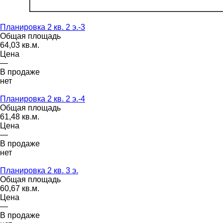
Планировка 2 кв. 2 э.-3
Общая площадь
64,03 кв.м.
Цена
—
В продаже
нет
Планировка 2 кв. 2 э.-4
Общая площадь
61,48 кв.м.
Цена
—
В продаже
нет
Планировка 2 кв. 3 э.
Общая площадь
60,67 кв.м.
Цена
—
В продаже