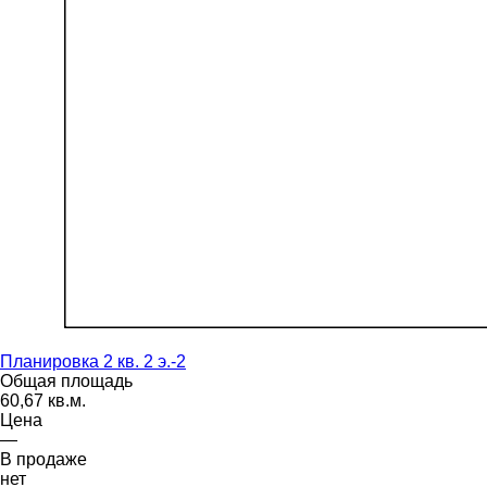
Планировка 2 кв. 2 э.-2
Общая площадь
60,67 кв.м.
Цена
—
В продаже
нет