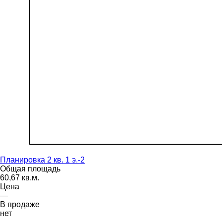
Планировка 2 кв. 1 э.-2
Общая площадь
60,67 кв.м.
Цена
—
В продаже
нет