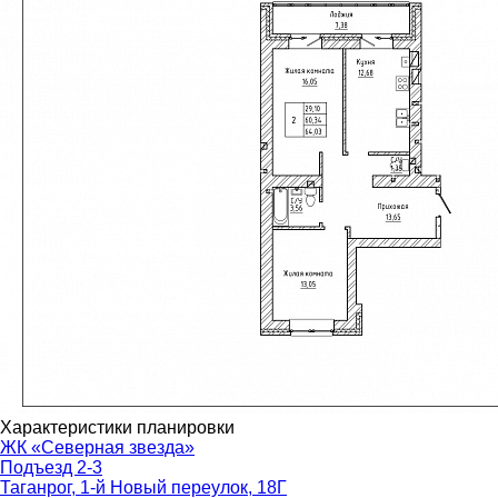
Характеристики планировки
ЖК «Северная звезда»
Подъезд 2-3
Таганрог, 1-й Новый переулок, 18Г