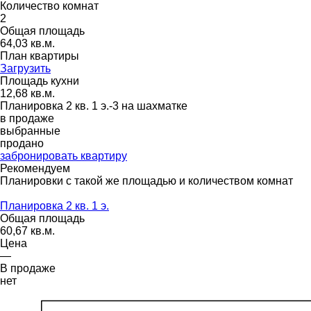
Количество комнат
2
Общая площадь
64,03 кв.м.
План квартиры
Загрузить
Площадь кухни
12,68 кв.м.
Планировка 2 кв. 1 э.-3 на шахматке
в продаже
выбранные
продано
забронировать квартиру
Рекомендуем
Планировки с такой же площадью и количеством комнат
Планировка 2 кв. 1 э.
Общая площадь
60,67 кв.м.
Цена
—
В продаже
нет