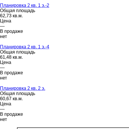
Планировка 2 кв. 1 э.-2
Общая площадь
62,73 кв.м.
Цена
—
В продаже
нет
Планировка 2 кв. 1 э.-4
Общая площадь
61,48 кв.м.
Цена
—
В продаже
нет
Планировка 2 кв. 2 э.
Общая площадь
60,67 кв.м.
Цена
—
В продаже
нет