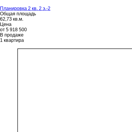
Планировка 2 кв. 2 э.-2
Общая площадь
62,73 кв.м.
Цена
от 5 918 500
В продаже
1 квартира