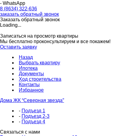
- WhatsApp
8 (8634) 322-636
заказать обратный звонок
Заказать обратный звонок
Loading...
Записаться на просмотр квартиры
Мы бесплатно проконсультируем и все покажем!
Оставить заявку
Назад
Выбрать квартиру
Ипотека
Документы
Ход строительства
Контакты
Избранное
Дома ЖК “Северная звезда”
-
Подъезд 1
-
Подъезд 2-3
-
Подъезд 4
Связаться с нами