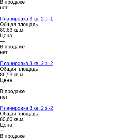
В продаже
нет
Планировка 3 кв. 2 э.-1
Общая площадь
80,83 кв.м.
Цена
—
В продаже
нет
Планировка 3 кв. 2 э.-2
Общая площадь
86,53 кв.м.
Цена
—
В продаже
нет
Планировка 3 кв. 2 э.-2
Общая площадь
80,60 кв.м.
Цена
—
В продаже