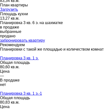
83,34 кв.м.
План квартиры
Загрузить
Площадь кухни
13,27 кв.м.
Планировка 3 кв. 6 э. на шахматке
в продаже
выбранные
продано
забронировать квартиру
Рекомендуем
Планировки с такой же площадью и количеством комнат
Планировка 3 кв. 1 э.
Общая площадь
80,60 кв.м.
Цена
—
В продаже
нет
Планировка 3 кв. 1 э.-1
Общая площадь
80,83 кв.м.
Цена