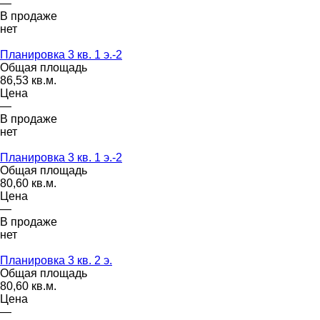
—
В продаже
нет
Планировка 3 кв. 1 э.-2
Общая площадь
86,53 кв.м.
Цена
—
В продаже
нет
Планировка 3 кв. 1 э.-2
Общая площадь
80,60 кв.м.
Цена
—
В продаже
нет
Планировка 3 кв. 2 э.
Общая площадь
80,60 кв.м.
Цена
—