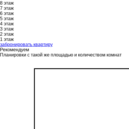
8
этаж
7
этаж
6
этаж
5
этаж
4
этаж
3
этаж
2
этаж
1
этаж
забронировать квартиру
Рекомендуем
Планировки с такой же площадью и количеством комнат