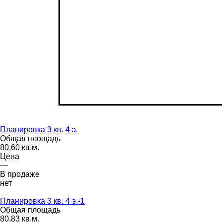
Планировка 3 кв. 4 э.
Общая площадь
80,60 кв.м.
Цена
—
В продаже
нет
Планировка 3 кв. 4 э.-1
Общая площадь
80,83 кв.м.