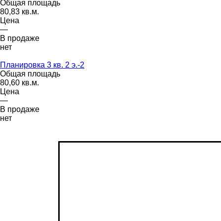
Общая площадь
80,83 кв.м.
Цена
—
В продаже
нет
Планировка 3 кв. 2 э.-2
Общая площадь
80,60 кв.м.
Цена
—
В продаже
нет