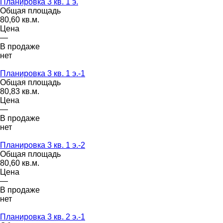
Планировка 3 кв. 1 э.
Общая площадь
80,60 кв.м.
Цена
—
В продаже
нет
Планировка 3 кв. 1 э.-1
Общая площадь
80,83 кв.м.
Цена
—
В продаже
нет
Планировка 3 кв. 1 э.-2
Общая площадь
80,60 кв.м.
Цена
—
В продаже
нет
Планировка 3 кв. 2 э.-1