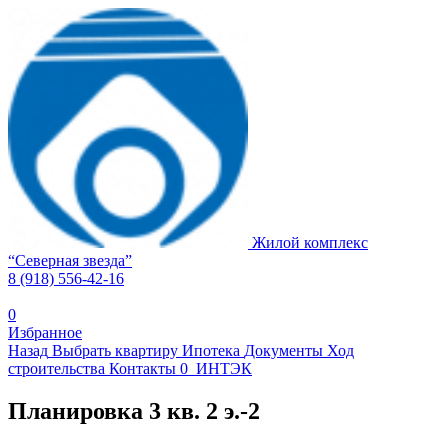
Жилой комплекс
“
Северная звезда
”
8 (918) 556-42-16
0
Избранное
Назад
Выбрать квартиру
Ипотека
Документы
Ход
строительства
Контакты
0
ИНТЭК
Планировка 3 кв. 2 э.-2