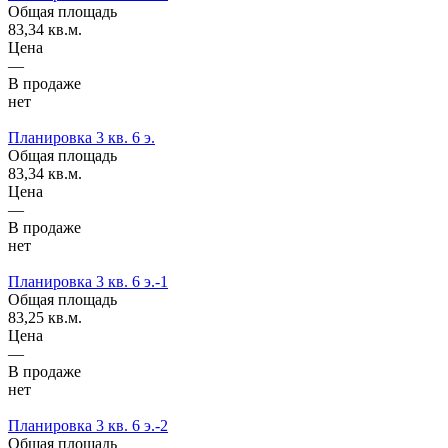
Общая площадь
83,34 кв.м.
Цена
—
В продаже
нет
Планировка 3 кв. 6 э.
Общая площадь
83,34 кв.м.
Цена
—
В продаже
нет
Планировка 3 кв. 6 э.-1
Общая площадь
83,25 кв.м.
Цена
—
В продаже
нет
Планировка 3 кв. 6 э.-2
Общая площадь