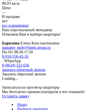
88,93 кв.м.
Цена
—
В продаже
нет
все планировки
Ваш персональный менеджер
Поможем Вам в выборе квартиры!
Барилова
Елена Константиновна
manager_nedv@intek-group.ru
Пн-Пт 08:30-17:30
8-918-556-42-16
- WhatsApp
8 (8634) 322-636
заказать обратный звонок
Заказать обратный звонок
Loading...
Записаться на просмотр квартиры
Мы бесплатно проконсультируем и все покажем!
Оставить заявку
Назад
Выбрать квартиру