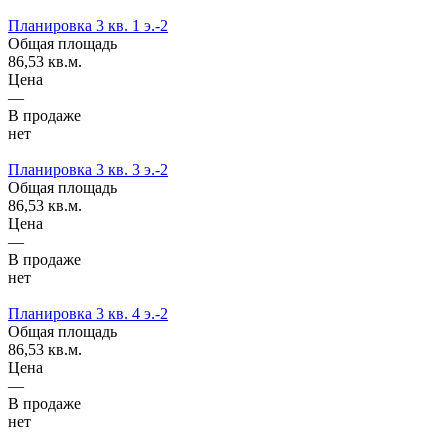
Планировка 3 кв. 1 э.-2
Общая площадь
86,53 кв.м.
Цена
—
В продаже
нет
Планировка 3 кв. 3 э.-2
Общая площадь
86,53 кв.м.
Цена
—
В продаже
нет
Планировка 3 кв. 4 э.-2
Общая площадь
86,53 кв.м.
Цена
—
В продаже
нет