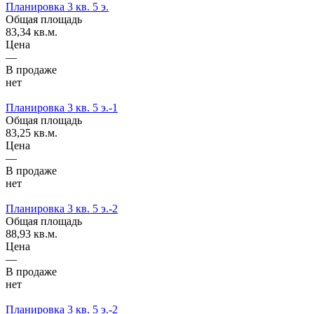
Планировка 3 кв. 5 э.
Общая площадь
83,34 кв.м.
Цена
—
В продаже
нет
Планировка 3 кв. 5 э.-1
Общая площадь
83,25 кв.м.
Цена
—
В продаже
нет
Планировка 3 кв. 5 э.-2
Общая площадь
88,93 кв.м.
Цена
—
В продаже
нет
Планировка 3 кв. 5 э.-2