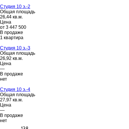
Студия 10 э.-2
Общая площадь
26,44 кв.м.
Цена
от 3 447 500
В продаже
1 квартира
Студия 10 э.-3
Общая площадь
26,92 кв.м.
Цена
—
В продаже
нет
Студия 10 э.-4
Общая площадь
27,97 кв.м.
Цена
—
В продаже
нет