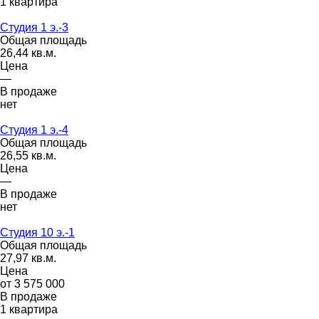
1 квартира
Студия 1 э.-3
Общая площадь
26,44 кв.м.
Цена
—
В продаже
нет
Студия 1 э.-4
Общая площадь
26,55 кв.м.
Цена
—
В продаже
нет
Студия 10 э.-1
Общая площадь
27,97 кв.м.
Цена
от 3 575 000
В продаже
1 квартира