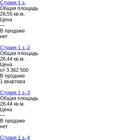
Студия 1 э.
Общая площадь
26,55 кв.м.
Цена
—
В продаже
нет
Студия 1 э.-2
Общая площадь
26,44 кв.м.
Цена
от 3 362 500
В продаже
1 квартира
Студия 1 э.-3
Общая площадь
26,44 кв.м.
Цена
—
В продаже
нет
Студия 1 э.-4