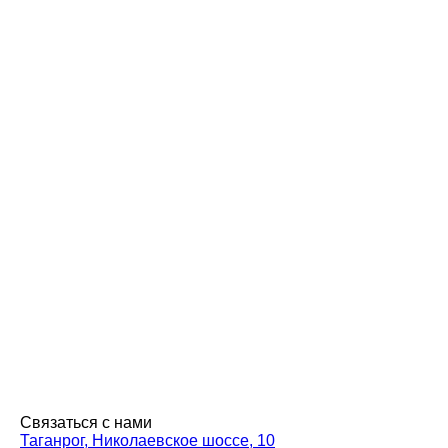
Связаться с нами
Таганрог, Николаевское шоссе, 10