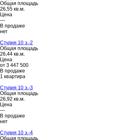
Общая площадь
26,55 кв.м.
Цена
—
В продаже
нет
Студия 10 э.-2
Общая площадь
26,44 кв.м.
Цена
от 3 447 500
В продаже
1 квартира
Студия 10 э.-3
Общая площадь
26,92 кв.м.
Цена
—
В продаже
нет
Студия 10 э.-4
Общая площадь