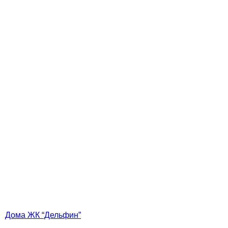
Дома ЖК “Дельфин”