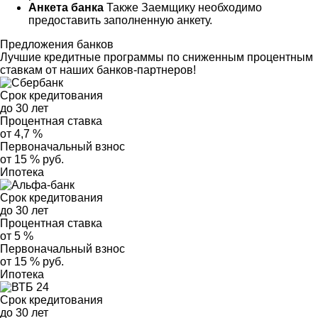
Анкета банка
Также Заемщику необходимо
предоставить заполненную анкету.
Предложения банков
Лучшие кредитные программы по сниженным процентным
ставкам от наших банков-партнеров!
Срок кредитования
до 30 лет
Процентная ставка
от 4,7 %
Первоначальный взнос
от 15 % руб.
Ипотека
Срок кредитования
до 30 лет
Процентная ставка
от 5 %
Первоначальный взнос
от 15 % руб.
Ипотека
Срок кредитования
до 30 лет