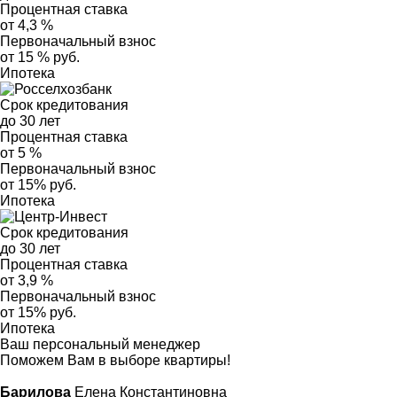
Процентная ставка
от 4,3 %
Первоначальный взнос
от 15 % руб.
Ипотека
Срок кредитования
до 30 лет
Процентная ставка
от 5 %
Первоначальный взнос
от 15% руб.
Ипотека
Срок кредитования
до 30 лет
Процентная ставка
от 3,9 %
Первоначальный взнос
от 15% руб.
Ипотека
Ваш персональный менеджер
Поможем Вам в выборе квартиры!
Барилова
Елена Константиновна