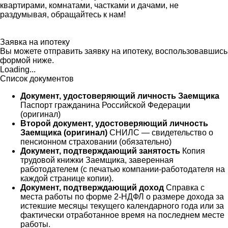
квартирами, комнатами, частками и дачами, не
раздумывая, обращайтесь к нам!
Заявка на ипотеку
Вы можете отправить заявку на ипотеку, воспользовавшись
формой ниже.
Loading...
Список документов
Документ, удостоверяющий личность Заемщика
Паспорт гражданина Российской Федерации
(оригинал)
Второй документ, удостоверяющий личность
Заемщика (оригинал)
СНИЛС — свидетельство о
пенсионном страховании (обязательно)
Документ, подтверждающий занятость
Копия
трудовой книжки Заемщика, заверенная
работодателем (с печатью компании-работодателя на
каждой странице копии).
Документ, подтверждающий доход
Справка с
места работы по форме 2-НДФЛ о размере дохода за
истекшие месяцы текущего календарного года или за
фактически отработанное время на последнем месте
работы.