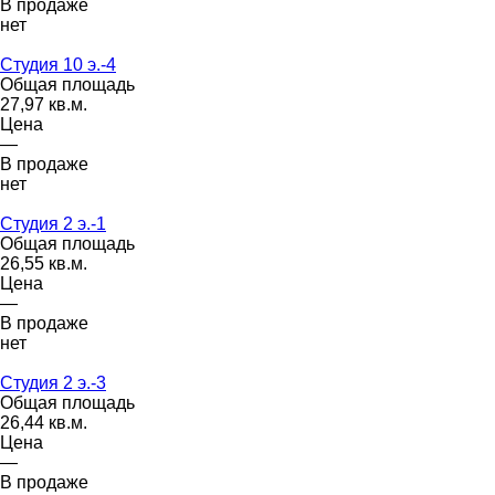
В продаже
нет
Студия 10 э.-4
Общая площадь
27,97 кв.м.
Цена
—
В продаже
нет
Студия 2 э.-1
Общая площадь
26,55 кв.м.
Цена
—
В продаже
нет
Студия 2 э.-3
Общая площадь
26,44 кв.м.
Цена
—
В продаже