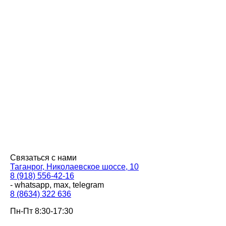
Связаться с нами
Таганрог, Николаевское шоссе, 10
8 (918) 556-42-16
- whatsapp, max, telegram
8 (8634) 322 636
Пн-Пт 8:30-17:30