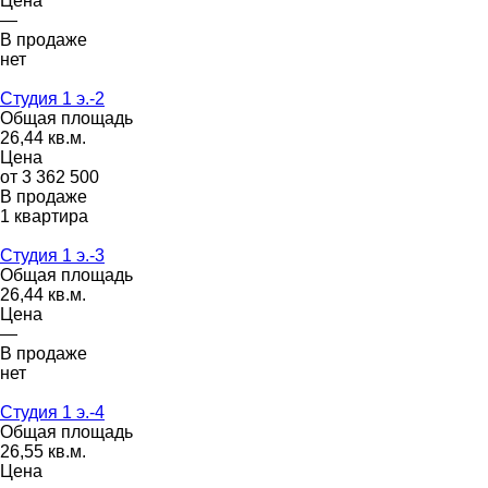
Цена
—
В продаже
нет
Студия 1 э.-2
Общая площадь
26,44 кв.м.
Цена
от 3 362 500
В продаже
1 квартира
Студия 1 э.-3
Общая площадь
26,44 кв.м.
Цена
—
В продаже
нет
Студия 1 э.-4
Общая площадь
26,55 кв.м.
Цена