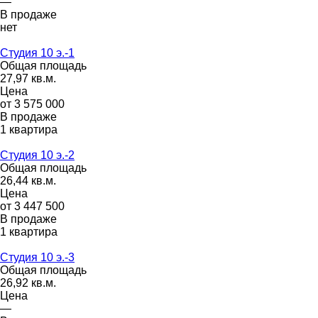
—
В продаже
нет
Студия 10 э.-1
Общая площадь
27,97 кв.м.
Цена
от 3 575 000
В продаже
1 квартира
Студия 10 э.-2
Общая площадь
26,44 кв.м.
Цена
от 3 447 500
В продаже
1 квартира
Студия 10 э.-3
Общая площадь
26,92 кв.м.
Цена
—