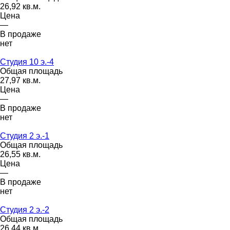
26,92 кв.м.
Цена
—
В продаже
нет
Студия 10 э.-4
Общая площадь
27,97 кв.м.
Цена
—
В продаже
нет
Студия 2 э.-1
Общая площадь
26,55 кв.м.
Цена
—
В продаже
нет
Студия 2 э.-2
Общая площадь
26,44 кв.м.