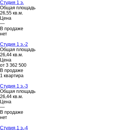
Студия 1 э.
Общая площадь
26,55 кв.м.
Цена
—
В продаже
нет
Студия 1 э.-2
Общая площадь
26,44 кв.м.
Цена
от 3 362 500
В продаже
1 квартира
Студия 1 э.-3
Общая площадь
26,44 кв.м.
Цена
—
В продаже
нет
Студия 1 э.-4