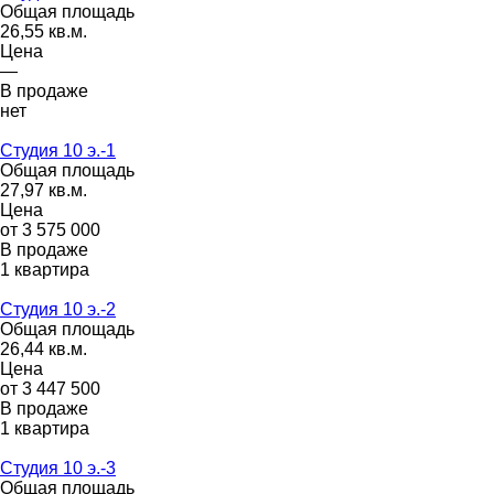
Общая площадь
26,55 кв.м.
Цена
—
В продаже
нет
Студия 10 э.-1
Общая площадь
27,97 кв.м.
Цена
от 3 575 000
В продаже
1 квартира
Студия 10 э.-2
Общая площадь
26,44 кв.м.
Цена
от 3 447 500
В продаже
1 квартира
Студия 10 э.-3
Общая площадь