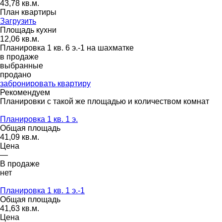
43,78 кв.м.
План квартиры
Загрузить
Площадь кухни
12,06 кв.м.
Планировка 1 кв. 6 э.-1 на шахматке
в продаже
выбранные
продано
забронировать квартиру
Рекомендуем
Планировки с такой же площадью и количеством комнат
Планировка 1 кв. 1 э.
Общая площадь
41,09 кв.м.
Цена
—
В продаже
нет
Планировка 1 кв. 1 э.-1
Общая площадь
41,63 кв.м.
Цена