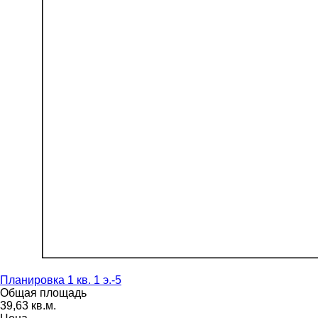
Планировка 1 кв. 1 э.-5
Общая площадь
39,63 кв.м.