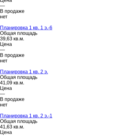
Цена
—
В продаже
нет
Планировка 1 кв. 1 э.-6
Общая площадь
39,63 кв.м.
Цена
—
В продаже
нет
Планировка 1 кв. 2 э.
Общая площадь
41,09 кв.м.
Цена
—
В продаже
нет
Планировка 1 кв. 2 э.-1
Общая площадь
41,63 кв.м.
Цена