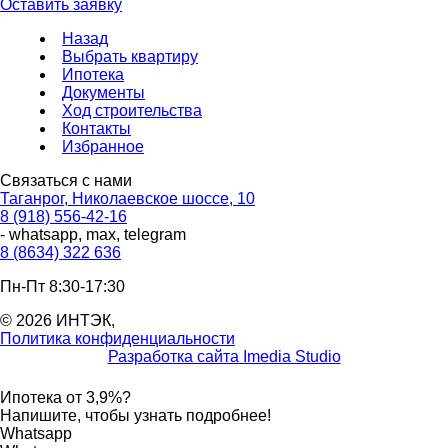
Оставить заявку
Назад
Выбрать квартиру
Ипотека
Документы
Ход строительства
Контакты
Избранное
Связаться с нами
Таганрог, Николаевское шоссе, 10
8 (918) 556-42-16
- whatsapp, max, telegram
8 (8634) 322 636
Пн-Пт 8:30-17:30
© 2026 ИНТЭК,
Политика конфиденциальности
Разработка сайта Imedia Studio
Ипотека от 3,9%?
Напишите, чтобы узнать подробнее!
Whatsapp