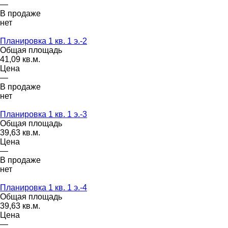
—
В продаже
нет
Планировка 1 кв. 1 э.-2
Общая площадь
41,09 кв.м.
Цена
—
В продаже
нет
Планировка 1 кв. 1 э.-3
Общая площадь
39,63 кв.м.
Цена
—
В продаже
нет
Планировка 1 кв. 1 э.-4
Общая площадь
39,63 кв.м.
Цена
—