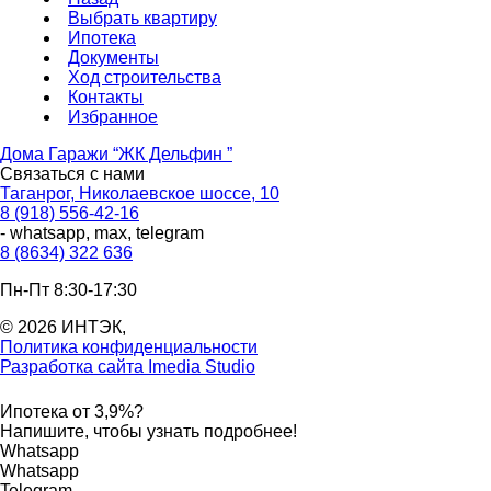
Выбрать квартиру
Ипотека
Документы
Ход строительства
Контакты
Избранное
Дома Гаражи “ЖК Дельфин ”
Связаться с нами
Таганрог, Николаевское шоссе, 10
8 (918) 556-42-16
- whatsapp, max, telegram
8 (8634) 322 636
Пн-Пт 8:30-17:30
© 2026 ИНТЭК,
Политика конфиденциальности
Разработка сайта Imedia Studio
Ипотека от 3,9%?
Напишите, чтобы узнать подробнее!
Whatsapp
Whatsapp
Telegram