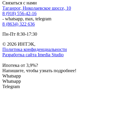
Связаться с нами
Таганрог, Николаевское шоссе, 10
8 (918) 556-42-16
- whatsapp, max, telegram
8 (8634) 322 636
Пн-Пт 8:30-17:30
© 2026 ИНТЭК,
Политика конфиденциальности
Разработка сайта Imedia Studio
Ипотека от 3,9%?
Напишите, чтобы узнать подробнее!
Whatsapp
Whatsapp
Telegram