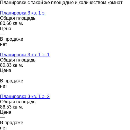
Планировки с такой же площадью и количеством комнат
Планировка 3 кв. 1 э.
Общая площадь
80,60 кв.м.
Цена
—
В продаже
нет
Планировка 3 кв. 1 э.-1
Общая площадь
80,83 кв.м.
Цена
—
В продаже
нет
Планировка 3 кв. 1 э.-2
Общая площадь
86,53 кв.м.
Цена
—
В продаже
нет