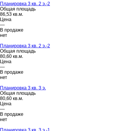
Планировка 3 кв. 2 э.-2
Общая площадь
86,53 кв.м.
Цена
—
В продаже
нет
Планировка 3 кв. 2 э.-2
Общая площадь
80,60 кв.м.
Цена
—
В продаже
нет
Планировка 3 кв. 3 э.
Общая площадь
80,60 кв.м.
Цена
—
В продаже
нет
Планировка 3 кв. 3 э.-1