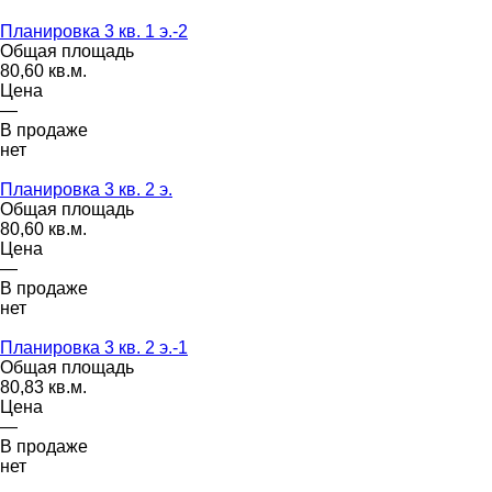
Планировка 3 кв. 1 э.-2
Общая площадь
80,60 кв.м.
Цена
—
В продаже
нет
Планировка 3 кв. 2 э.
Общая площадь
80,60 кв.м.
Цена
—
В продаже
нет
Планировка 3 кв. 2 э.-1
Общая площадь
80,83 кв.м.
Цена
—
В продаже
нет